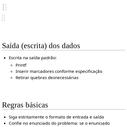
Saída (escrita) dos dados
Escrita na saída padrão:
Printf
Inserir marcadores conforme especificação
Retirar quebras desnecessárias
Regras básicas
Siga estritamente o formato de entrada e saída
Confie no enunciado do problema: se o enunciado