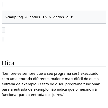
Dica
"Lembre-se sempre que o seu programa será executado
com uma entrada diferente, maior e mais difícil do que a
entrada de exemplo. O fato de o seu programa funcionar
para a entrada de exemplo não indica que o mesmo irá
funcionar para a entrada dos juízes."