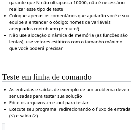
garante que N não ultrapassa 10000, não é necessário
realizar esse tipo de teste
Coloque apenas os comentários que ajudarão você e sua
equipe a entender o código; nomes de variáveis
adequados contribuem (e muito!)
Não use alocação dinâmica de memória (as funções são
lentas), use vetores estáticos com o tamanho máximo
que você poderá precisar
Teste em linha de comando
As entradas e saídas de exemplo de um problema devem
ser usadas para testar sua solução
Edite os arquivos .in e .out para testar
Execute seu programa, redirecionando o fluxo de entrada
(<) e saída (>)