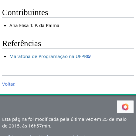
Contribuintes
Ana Elisa T. P. da Palma
Referências
Maratona de Programação na UFPR
Voltar.
Esta página foi modificada pela última vez em 25 de maio
de 2015, às 16h57min.