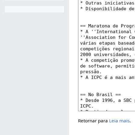
Retornar para
Leia mais
.