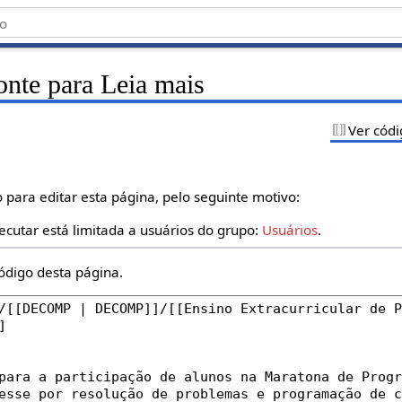
onte para Leia mais
Ver códi
 para editar esta página, pelo seguinte motivo:
ecutar está limitada a usuários do grupo:
Usuários
.
ódigo desta página.