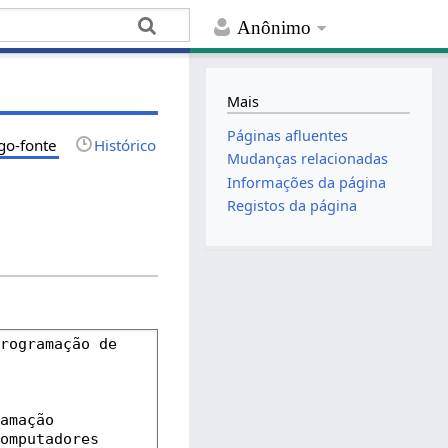
Anônimo
Mais
Páginas afluentes
go-fonte
Histórico
Mudanças relacionadas
Informações da página
Registos da página