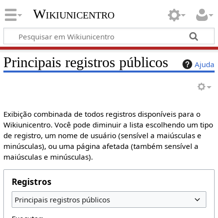
Wikiunicentro
Principais registros públicos
Ajuda
Exibição combinada de todos registros disponíveis para o
Wikiunicentro. Você pode diminuir a lista escolhendo um tipo
de registro, um nome de usuário (sensível a maiúsculas e
minúsculas), ou uma página afetada (também sensível a
maiúsculas e minúsculas).
Registros
Principais registros públicos