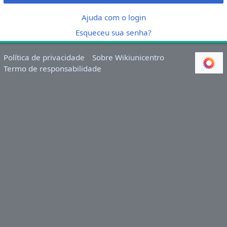
Ajuda com o login
Esqueceu sua senha?
Política de privacidade
Sobre Wikiunicentro
Termo de responsabilidade