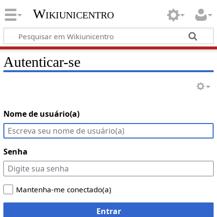
Wikiunicentro
Autenticar-se
Nome de usuário(a)
Senha
Mantenha-me conectado(a)
Entrar