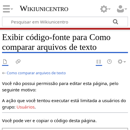
Wikiunicentro
Exibir código-fonte para Como
comparar arquivos de texto
←
Como comparar arquivos de texto
Você não possui permissão para editar esta página, pelo
seguinte motivo:
A ação que você tentou executar está limitada a usuários do
grupo:
Usuários
.
Você pode ver e copiar o código desta página.